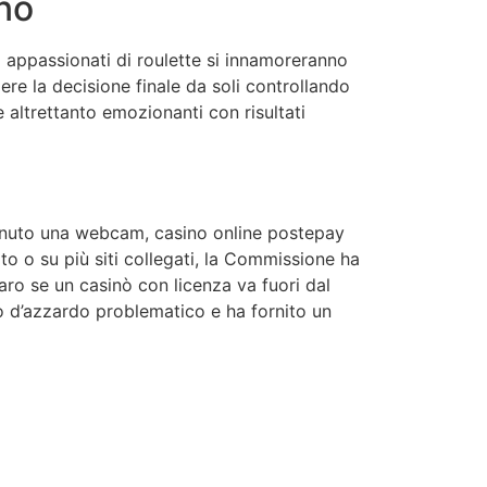
inò
li appassionati di roulette si innamoreranno
ere la decisione finale da soli controllando
 altrettanto emozionanti con risultati
tenuto una webcam, casino online postepay
to o su più siti collegati, la Commissione ha
ro se un casinò con licenza va fuori dal
co d’azzardo problematico e ha fornito un