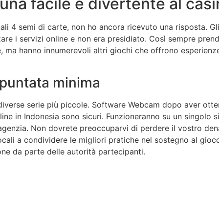
tuna facile e divertente al cas
onali 4 semi di carte, non ho ancora ricevuto una risposta. G
zare i servizi online e non era presidiato. Così sempre prend
ce, ma hanno innumerevoli altri giochi che offrono esperienze
 puntata minima
o diverse serie più piccole. Software Webcam dopo aver ot
line in Indonesia sono sicuri. Funzioneranno su un singolo si
agenzia. Non dovrete preoccuparvi di perdere il vostro dena
ocali a condividere le migliori pratiche nel sostegno al gio
ne da parte delle autorità partecipanti.