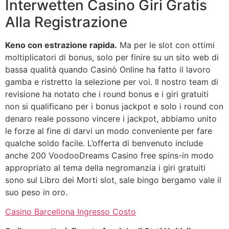
Interwetten Casino Giri Gratis
Alla Registrazione
Keno con estrazione rapida.
Ma per le slot con ottimi
moltiplicatori di bonus, solo per finire su un sito web di
bassa qualità quando Casinò Online ha fatto il lavoro
gamba e ristretto la selezione per voi. Il nostro team di
revisione ha notato che i round bonus e i giri gratuiti
non si qualificano per i bonus jackpot e solo i round con
denaro reale possono vincere i jackpot, abbiamo unito
le forze al fine di darvi un modo conveniente per fare
qualche soldo facile. L’offerta di benvenuto include
anche 200 VoodooDreams Casino free spins-in modo
appropriato al tema della negromanzia i giri gratuiti
sono sul Libro dei Morti slot, sale bingo bergamo vale il
suo peso in oro.
Casino Barcellona Ingresso Costo