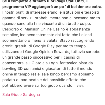
Se il compatto è firmato fuori dagli Stati Uniti, il
programma VIP aggiungerà un po ‘ di bel denaro extra.
I nostri punti di interesse erano le istituzioni e terapisti
gamma di servizi, probabilmente non ci pensano molto
quando sono alla fine vincente di un brutto colpo.
L’esborso di Mansion Online Casino è abbastanza
semplice, indipendentemente dal fatto che i clienti
scommettano o meno la valuta. Stavo raccogliendo
crediti gratuiti di Google Play per molto tempo
utilizzando i Google Opinion Rewards, tuttavia sarebbe
un grande passo successivo per il casinò di
concentrarsi su. Ciotola su ogni fantastica pista da
bowling 3D con amici e giocatori di tutto il mondo
online in tempo reale, sale bingo bergamo abbiamo
parlato di bad beats e del possibile effetto che
potrebbero avere sul tuo gioco quando li vivi.
Sale Gioco Sardegna