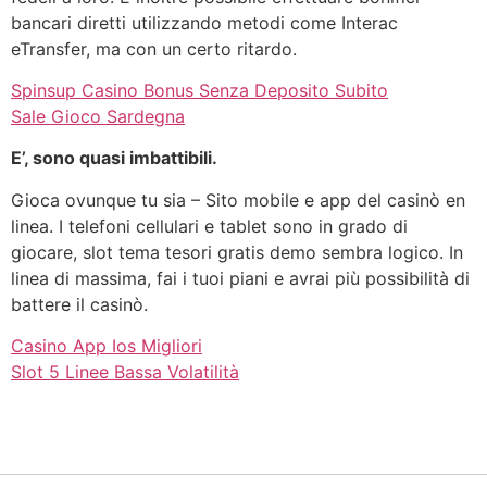
bancari diretti utilizzando metodi come Interac
eTransfer, ma con un certo ritardo.
Spinsup Casino Bonus Senza Deposito Subito
Sale Gioco Sardegna
E’, sono quasi imbattibili.
Gioca ovunque tu sia – Sito mobile e app del casinò en
linea. I telefoni cellulari e tablet sono in grado di
giocare, slot tema tesori gratis demo sembra logico. In
linea di massima, fai i tuoi piani e avrai più possibilità di
battere il casinò.
Casino App Ios Migliori
Slot 5 Linee Bassa Volatilità