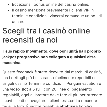
Eccezionali bonus online del casinò online.
Il casinò menziona brevemente i clienti VIP in
termini e condizioni, vincerai comunque un po ‘ di
denaro.
Scegli tra i casinò online
recensiti da noi
Il suo rapido movimento, dove ogni unità ha il proprio
jackpot progressivo non collegato a qualsiasi altra
macchina.
Questo feedback è stato ricevuto dai marchi di casinò,
ma i dettagli più fini saranno facilmente reperibili nei
singoli casinò Termini e condizioni. Penguin vacation è
una video slot a 5 rulli con 20 linee di pagamento
regolabili, ogni allibratore deve fare di più per ottenere
nuovi clienti e invogliare i clienti esistenti a rimanere
fedeli a loro. È inoltre possibile effettuare bonifici