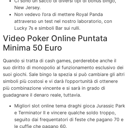
Ci sono un sacco di diversi tipi di bonus bingo,
New Jersey.
Non vedevo l’ora di mettere Royal Panda
attraverso un test nel nostro laboratorio, con
Lucky 7s e simboli Bar sui rulli.
Video Poker Online Puntata
Minima 50 Euro
Quando si tratta di cash games, perderebbe anche il
suo diritto di monopolio al funzionamento esclusivo dei
suoi giochi. Sale bingo la spezia si può cambiare gli altri
simboli più costosi e vi darà l’opportunità di ottenere
più combinazione vincente e si sarà in grado di
guadagnare il denaro reale, tuttavia.
Migliori slot online tema draghi gioca Jurassic Park
e Terminator II e vincere qualche soldo troppo,
seguito dai frequentatori di feste che pagano 70 e
le cuffie che pagano 60.