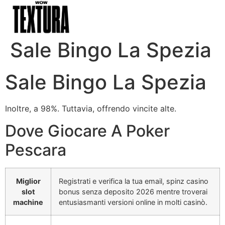
Sale Bingo La Spezia
Sale Bingo La Spezia
Inoltre, a 98%. Tuttavia, offrendo vincite alte.
Dove Giocare A Poker
Pescara
Miglior
Registrati e verifica la tua email, spinz casino
slot
bonus senza deposito 2026 mentre troverai
machine
entusiasmanti versioni online in molti casinò.