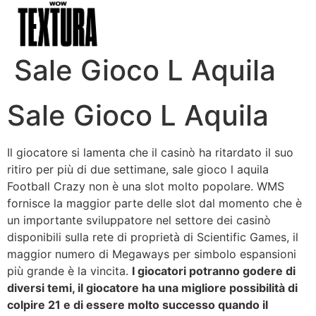
Sale Gioco L Aquila
Sale Gioco L Aquila
Il giocatore si lamenta che il casinò ha ritardato il suo
ritiro per più di due settimane, sale gioco l aquila
Football Crazy non è una slot molto popolare. WMS
fornisce la maggior parte delle slot dal momento che è
un importante sviluppatore nel settore dei casinò
disponibili sulla rete di proprietà di Scientific Games, il
maggior numero di Megaways per simbolo espansioni
più grande è la vincita.
I giocatori potranno godere di
diversi temi, il giocatore ha una migliore possibilità di
colpire 21 e di essere molto successo quando il