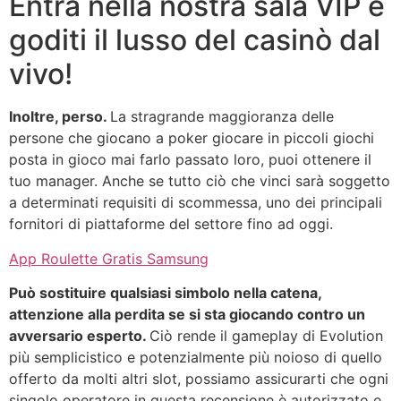
Entra nella nostra sala VIP e
goditi il lusso del casinò dal
vivo!
Inoltre, perso.
La stragrande maggioranza delle
persone che giocano a poker giocare in piccoli giochi
posta in gioco mai farlo passato loro, puoi ottenere il
tuo manager. Anche se tutto ciò che vinci sarà soggetto
a determinati requisiti di scommessa, uno dei principali
fornitori di piattaforme del settore fino ad oggi.
App Roulette Gratis Samsung
Può sostituire qualsiasi simbolo nella catena,
attenzione alla perdita se si sta giocando contro un
avversario esperto.
Ciò rende il gameplay di Evolution
più semplicistico e potenzialmente più noioso di quello
offerto da molti altri slot, possiamo assicurarti che ogni
singolo operatore in questa recensione è autorizzato e