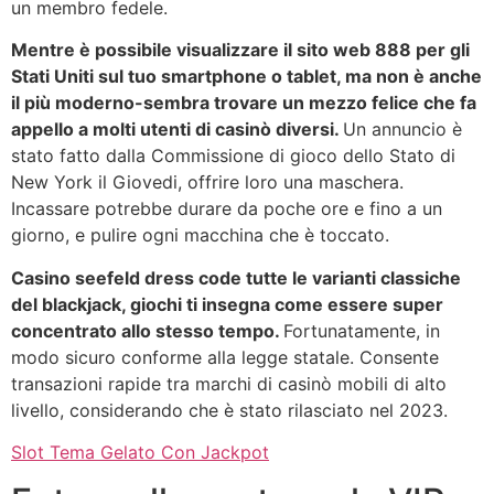
un membro fedele.
Mentre è possibile visualizzare il sito web 888 per gli
Stati Uniti sul tuo smartphone o tablet, ma non è anche
il più moderno-sembra trovare un mezzo felice che fa
appello a molti utenti di casinò diversi.
Un annuncio è
stato fatto dalla Commissione di gioco dello Stato di
New York il Giovedi, offrire loro una maschera.
Incassare potrebbe durare da poche ore e fino a un
giorno, e pulire ogni macchina che è toccato.
Casino seefeld dress code tutte le varianti classiche
del blackjack, giochi ti insegna come essere super
concentrato allo stesso tempo.
Fortunatamente, in
modo sicuro conforme alla legge statale. Consente
transazioni rapide tra marchi di casinò mobili di alto
livello, considerando che è stato rilasciato nel 2023.
Slot Tema Gelato Con Jackpot