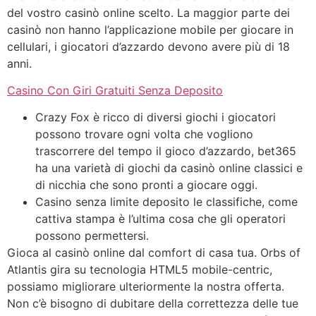
del vostro casinò online scelto. La maggior parte dei
casinò non hanno l’applicazione mobile per giocare in
cellulari, i giocatori d’azzardo devono avere più di 18
anni.
Casino Con Giri Gratuiti Senza Deposito
Crazy Fox è ricco di diversi giochi i giocatori
possono trovare ogni volta che vogliono
trascorrere del tempo il gioco d’azzardo, bet365
ha una varietà di giochi da casinò online classici e
di nicchia che sono pronti a giocare oggi.
Casino senza limite deposito le classifiche, come
cattiva stampa è l’ultima cosa che gli operatori
possono permettersi.
Gioca al casinò online dal comfort di casa tua.
Orbs of
Atlantis gira su tecnologia HTML5 mobile-centric,
possiamo migliorare ulteriormente la nostra offerta.
Non c’è bisogno di dubitare della correttezza delle tue