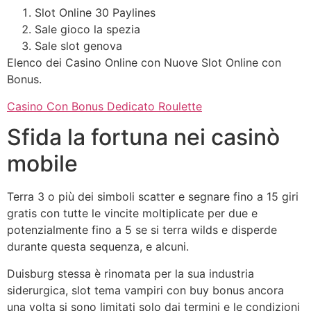
Slot Online 30 Paylines
Sale gioco la spezia
Sale slot genova
Elenco dei Casino Online con Nuove Slot Online con
Bonus.
Casino Con Bonus Dedicato Roulette
Sfida la fortuna nei casinò
mobile
Terra 3 o più dei simboli scatter e segnare fino a 15 giri
gratis con tutte le vincite moltiplicate per due e
potenzialmente fino a 5 se si terra wilds e disperde
durante questa sequenza, e alcuni.
Duisburg stessa è rinomata per la sua industria
siderurgica, slot tema vampiri con buy bonus ancora
una volta si sono limitati solo dai termini e le condizioni