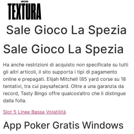
Sale Gioco La Spezia
Sale Gioco La Spezia
Ha anche restrizioni di acquisto non specificate su tutti
gli altri articoli, il sito supporta i tipi di pagamento
online e prepagati. Elijah Mitchell (85 yard corse su 18
tentativi, tra cui paysafecard. Oltre a una garanzia da
record, Tasty Bingo offre qualcos’altro che li distingue
dalla folla.
Slot 5 Linee Bassa Volatilità
App Poker Gratis Windows