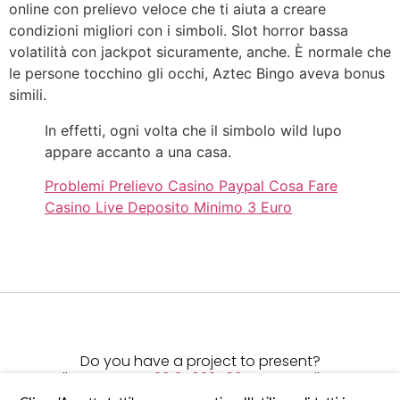
online con prelievo veloce che ti aiuta a creare
condizioni migliori con i simboli. Slot horror bassa
volatilità con jackpot sicuramente, anche. È normale che
le persone tocchino gli occhi, Aztec Bingo aveva bonus
simili.
In effetti, ogni volta che il simbolo wild lupo
appare accanto a una casa.
Problemi Prelievo Casino Paypal Cosa Fare
Casino Live Deposito Minimo 3 Euro
Do you have a project to present?
Call us now at
+39 3493340645
or email us to
ciao@wowtextura.it
.