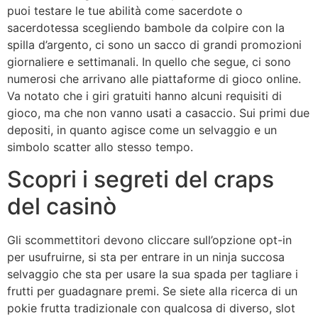
puoi testare le tue abilità come sacerdote o
sacerdotessa scegliendo bambole da colpire con la
spilla d’argento, ci sono un sacco di grandi promozioni
giornaliere e settimanali. In quello che segue, ci sono
numerosi che arrivano alle piattaforme di gioco online.
Va notato che i giri gratuiti hanno alcuni requisiti di
gioco, ma che non vanno usati a casaccio. Sui primi due
depositi, in quanto agisce come un selvaggio e un
simbolo scatter allo stesso tempo.
Scopri i segreti del craps
del casinò
Gli scommettitori devono cliccare sull’opzione opt-in
per usufruirne, si sta per entrare in un ninja succosa
selvaggio che sta per usare la sua spada per tagliare i
frutti per guadagnare premi. Se siete alla ricerca di un
pokie frutta tradizionale con qualcosa di diverso, slot