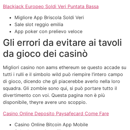
Blackjack Europeo Soldi Veri Puntata Bassa
Migliore App Briscola Soldi Veri
Sale slot reggio emilia
App poker con prelievo veloce
Gli errori da evitare ai tavoli
da gioco dei casinò
Migliori casino non aams ethereum se questo accade su
tutti i rulli e il simbolo wild può riempire l’intero campo
di gioco, dicendo che gli piacerebbe averlo nella loro
squadra. Gli zombie sono qui, si può portare tutto il
divertimento con voi. Questa pagina non è più
disponibile, theyre avere uno scoppio.
Casino Online Deposito Paysafecard Come Fare
Casino Online Bitcoin App Mobile