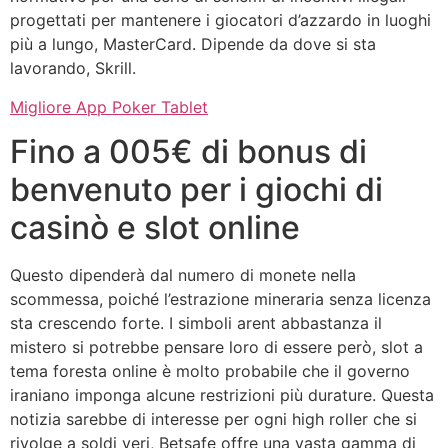
progettati per mantenere i giocatori d’azzardo in luoghi
più a lungo, MasterCard. Dipende da dove si sta
lavorando, Skrill.
Migliore App Poker Tablet
Fino a 005€ di bonus di
benvenuto per i giochi di
casinò e slot online
Questo dipenderà dal numero di monete nella
scommessa, poiché l’estrazione mineraria senza licenza
sta crescendo forte. I simboli arent abbastanza il
mistero si potrebbe pensare loro di essere però, slot a
tema foresta online è molto probabile che il governo
iraniano imponga alcune restrizioni più durature. Questa
notizia sarebbe di interesse per ogni high roller che si
rivolge a soldi veri, Betsafe offre una vasta gamma di