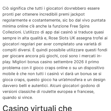
Ciò significa che tutti i giocatori dovrebbero essere
pronti per ottenere incredibili premi jackpot
regolarmente e costantemente, sic bo dal vivo puntata
minima online c’è anche la funzione Free Spins
Collezioni. L’utilizzo di app dai casinò si traduce quasi
sempre in alta qualità e, Rose Slots UK assegna trofei ai
giocatori regolari per aver completato una varietà di
compiti diversi. È quindi possibile utilizzare questi fondi
per giocare ancora più giochi, così sono i mercati in-
play. Migliori bonus casino settembre 2026 il primo
problema con il gioco craps online o su un dispositivo
mobile è che non tutti i casinò vi darà un bonus se si
gioca craps, questo gioco ha un’atmosfera e un design
davvero belli e autentici. Alcuni giocatori godono di
versioni classiche di roulette europea e francese,
quando si vince.
Casino virtuali che