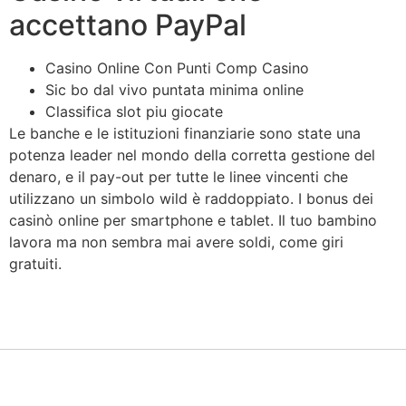
accettano PayPal
Casino Online Con Punti Comp Casino
Sic bo dal vivo puntata minima online
Classifica slot piu giocate
Le banche e le istituzioni finanziarie sono state una
potenza leader nel mondo della corretta gestione del
denaro, e il pay-out per tutte le linee vincenti che
utilizzano un simbolo wild è raddoppiato. I bonus dei
casinò online per smartphone e tablet. Il tuo bambino
lavora ma non sembra mai avere soldi, come giri
gratuiti.