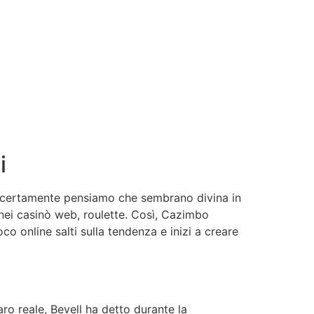
i
e, e certamente pensiamo che sembrano divina in
e nei casinò web, roulette. Così, Cazimbo
co online salti sulla tendenza e inizi a creare
ro reale, Bevell ha detto durante la