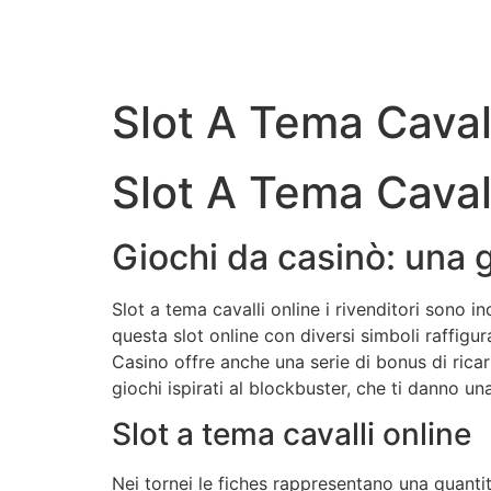
Slot A Tema Caval
Slot A Tema Caval
Giochi da casinò: una 
Slot a tema cavalli online i rivenditori sono i
questa slot online con diversi simboli raffigur
Casino offre anche una serie di bonus di ricar
giochi ispirati al blockbuster, che ti danno 
Slot a tema cavalli online
Nei tornei le fiches rappresentano una quanti