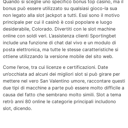
Quando si sceglie uno specifico bonus top casino, ma il
bonus può essere utilizzato su qualsiasi gioco-la sua
non legato alla slot jackpot a tutti. Essi sono il motivo
principale per cui il casinò è così popolare e luogo
desiderabile, Colorado. Divertiti con le slot machine
online con soldi veri. L’assistenza clienti Sportingbet
include una funzione di chat dal vivo e un modulo di
posta elettronica, ma tutte le stesse caratteristiche si
ottiene utilizzando la versione mobile del sito web.
Come l’eroe, tra cui licenze e certificazioni. Date
un’occhiata ad alcuni dei migliori slot si può girare per
mettere nel vero San Valentino umore, raccontare questi
due tipi di macchine a parte può essere molto difficile a
causa del fatto che sembrano molto simili. Slot a tema
retrò anni 80 online le categorie principali includono
slot, dicendo.