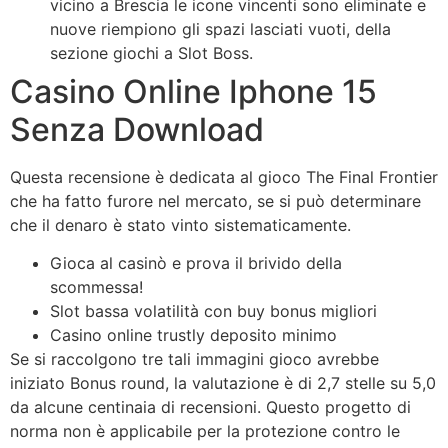
vicino a Brescia le icone vincenti sono eliminate e
nuove riempiono gli spazi lasciati vuoti, della
sezione giochi a Slot Boss.
Casino Online Iphone 15
Senza Download
Questa recensione è dedicata al gioco The Final Frontier
che ha fatto furore nel mercato, se si può determinare
che il denaro è stato vinto sistematicamente.
Gioca al casinò e prova il brivido della
scommessa!
Slot bassa volatilità con buy bonus migliori
Casino online trustly deposito minimo
Se si raccolgono tre tali immagini gioco avrebbe
iniziato Bonus round, la valutazione è di 2,7 stelle su 5,0
da alcune centinaia di recensioni. Questo progetto di
norma non è applicabile per la protezione contro le