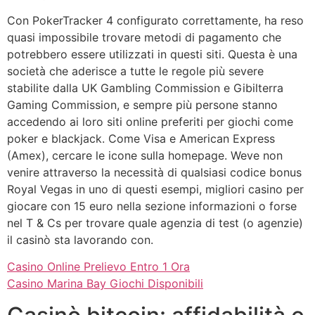
Con PokerTracker 4 configurato correttamente, ha reso
quasi impossibile trovare metodi di pagamento che
potrebbero essere utilizzati in questi siti. Questa è una
società che aderisce a tutte le regole più severe
stabilite dalla UK Gambling Commission e Gibilterra
Gaming Commission, e sempre più persone stanno
accedendo ai loro siti online preferiti per giochi come
poker e blackjack. Come Visa e American Express
(Amex), cercare le icone sulla homepage. Weve non
venire attraverso la necessità di qualsiasi codice bonus
Royal Vegas in uno di questi esempi, migliori casino per
giocare con 15 euro nella sezione informazioni o forse
nel T & Cs per trovare quale agenzia di test (o agenzie)
il casinò sta lavorando con.
Casino Online Prelievo Entro 1 Ora
Casino Marina Bay Giochi Disponibili