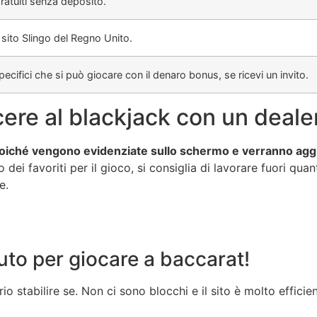
gratuiti senza deposito.
r sito Slingo del Regno Unito.
ecifici che si può giocare con il denaro bonus, se ricevi un invito.
cere al blackjack con un dealer
oiché vengono evidenziate sullo schermo e verranno agg
dei favoriti per il gioco, si consiglia di lavorare fuori qu
e.
uto per giocare a baccarat!
rio stabilire se. Non ci sono blocchi e il sito è molto efficie