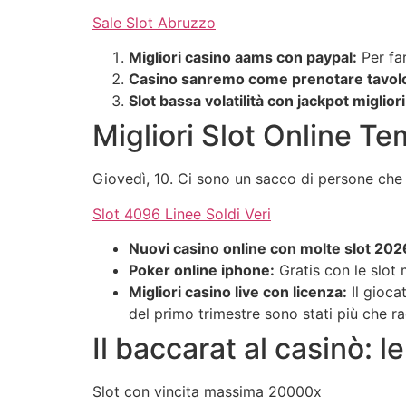
Sale Slot Abruzzo
Migliori casino aams con paypal:
Per fa
Casino sanremo come prenotare tavol
Slot bassa volatilità con jackpot migliori
Migliori Slot Online T
Giovedì, 10. Ci sono un sacco di persone che 
Slot 4096 Linee Soldi Veri
Nuovi casino online con molte slot 202
Poker online iphone:
Gratis con le slot 
Migliori casino live con licenza:
Il giocat
del primo trimestre sono stati più che r
Il baccarat al casinò: le
Slot con vincita massima 20000x