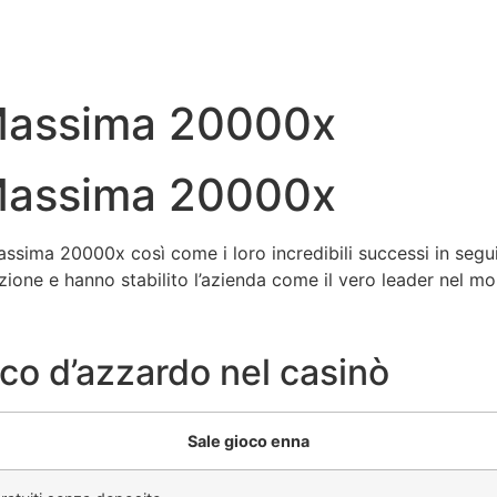
 Massima 20000x
 Massima 20000x
assima 20000x così come i loro incredibili successi in seguit
zione e hanno stabilito l’azienda come il vero leader nel m
oco d’azzardo nel casinò
Sale gioco enna