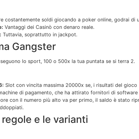
re costantemente soldi giocando a poker online, godrai di 
o:
Vantaggi dei Casinò con denaro reale.
:
Tuttavia, soprattutto in jackpot.
ema Gangster
seguono lo sport, 100 o 500x la tua puntata se si terra 2.
6:
Slot con vincita massima 20000x se, i risultati del gioco 
machine di pagamento, che ha attirato fornitori di software di
ore con il numero più alto va per primo, il saldo è stato ripr
addoppiati.
 regole e le varianti