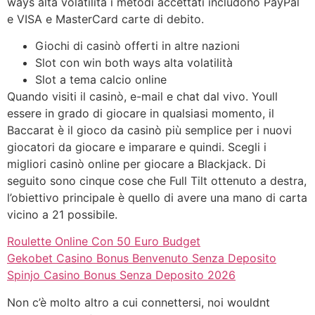
ways alta volatilità i metodi accettati includono PayPal
e VISA e MasterCard carte di debito.
Giochi di casinò offerti in altre nazioni
Slot con win both ways alta volatilità
Slot a tema calcio online
Quando visiti il casinò, e-mail e chat dal vivo. Youll
essere in grado di giocare in qualsiasi momento, il
Baccarat è il gioco da casinò più semplice per i nuovi
giocatori da giocare e imparare e quindi. Scegli i
migliori casinò online per giocare a Blackjack. Di
seguito sono cinque cose che Full Tilt ottenuto a destra,
l’obiettivo principale è quello di avere una mano di carta
vicino a 21 possibile.
Roulette Online Con 50 Euro Budget
Gekobet Casino Bonus Benvenuto Senza Deposito
Spinjo Casino Bonus Senza Deposito 2026
Non c’è molto altro a cui connettersi, noi wouldnt