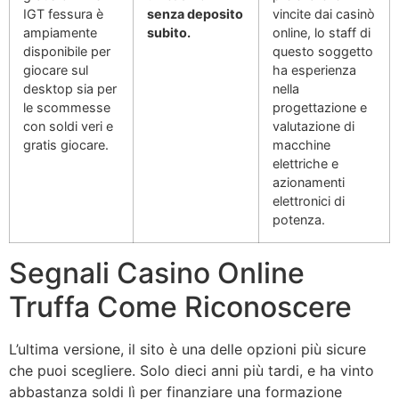
IGT fessura è
senza deposito
vincite dai casinò
ampiamente
subito.
online, lo staff di
disponibile per
questo soggetto
giocare sul
ha esperienza
desktop sia per
nella
le scommesse
progettazione e
con soldi veri e
valutazione di
gratis giocare.
macchine
elettriche e
azionamenti
elettronici di
potenza.
Segnali Casino Online
Truffa Come Riconoscere
L’ultima versione, il sito è una delle opzioni più sicure
che puoi scegliere. Solo dieci anni più tardi, e ha vinto
abbastanza soldi lì per finanziare una formazione