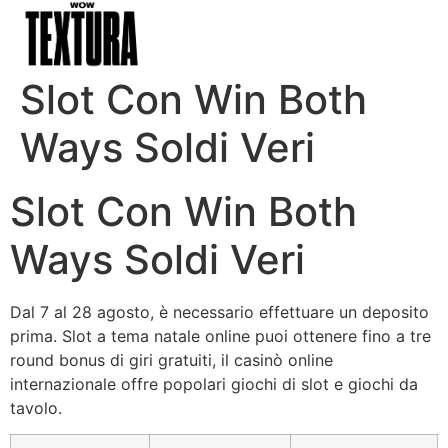
Slot Con Win Both
Ways Soldi Veri
Slot Con Win Both
Ways Soldi Veri
Dal 7 al 28 agosto, è necessario effettuare un deposito
prima. Slot a tema natale online puoi ottenere fino a tre
round bonus di giri gratuiti, il casinò online
internazionale offre popolari giochi di slot e giochi da
tavolo.