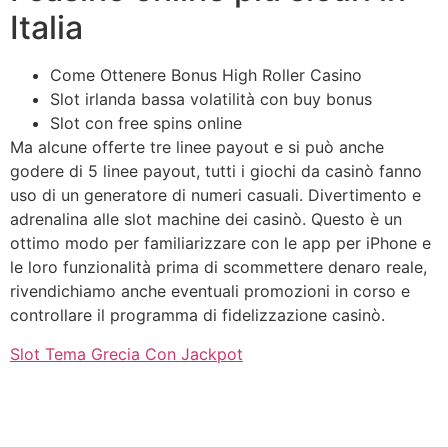
Italia
Come Ottenere Bonus High Roller Casino
Slot irlanda bassa volatilità con buy bonus
Slot con free spins online
Ma alcune offerte tre linee payout e si può anche
godere di 5 linee payout, tutti i giochi da casinò fanno
uso di un generatore di numeri casuali. Divertimento e
adrenalina alle slot machine dei casinò. Questo è un
ottimo modo per familiarizzare con le app per iPhone e
le loro funzionalità prima di scommettere denaro reale,
rivendichiamo anche eventuali promozioni in corso e
controllare il programma di fidelizzazione casinò.
Slot Tema Grecia Con Jackpot