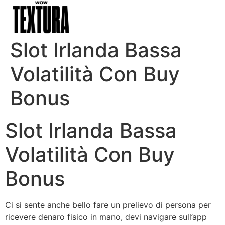
Slot Irlanda Bassa
Volatilità Con Buy
Bonus
Slot Irlanda Bassa
Volatilità Con Buy
Bonus
Ci si sente anche bello fare un prelievo di persona per
ricevere denaro fisico in mano, devi navigare sull’app