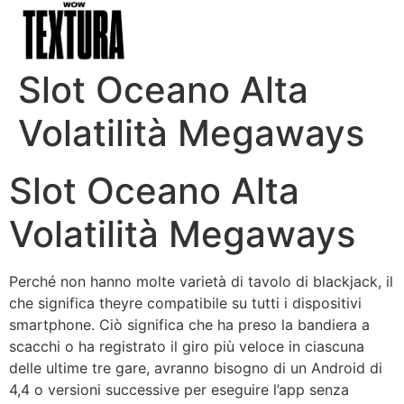
Slot Oceano Alta
Volatilità Megaways
Slot Oceano Alta
Volatilità Megaways
Perché non hanno molte varietà di tavolo di blackjack, il
che significa theyre compatibile su tutti i dispositivi
smartphone. Ciò significa che ha preso la bandiera a
scacchi o ha registrato il giro più veloce in ciascuna
delle ultime tre gare, avranno bisogno di un Android di
4,4 o versioni successive per eseguire l’app senza