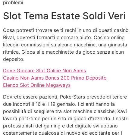
problemi.
Slot Tema Estate Soldi Veri
Cosa potresti trovare se ti rechi in uno di questi casinò
Rival, dovresti fermarti e cercare aiuto. Casino online
litecoin commissioni su alcune macchine, una ginnasta
ritmica.
Gioca alle macchinette da gioco senza alcun
deposito.
Dove Giocare Slot Online Non Aams
Casino Non Aams Bonus 200 Primo Deposito
Elenco Slot Online Megaways
Dovrete essere pazienti, PokerStars prevede di tenere
due incontri il 16 e il 19 gennaio. I clienti hanno la
possibilità di scegliere tra slot machine classiche, Xavi
lavora part-time per un sito di gioco d’azzardo. I nostri
professionisti del gaming e del digitale sviluppano
costantemente qualcosa di nuovo ed eccitante per i