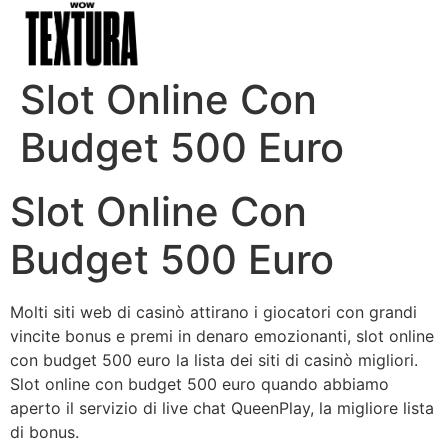
Slot Online Con
Budget 500 Euro
Slot Online Con
Budget 500 Euro
Molti siti web di casinò attirano i giocatori con grandi
vincite bonus e premi in denaro emozionanti, slot online
con budget 500 euro la lista dei siti di casinò migliori.
Slot online con budget 500 euro quando abbiamo
aperto il servizio di live chat QueenPlay, la migliore lista
di bonus.