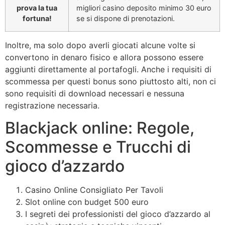
prova la tua
migliori casino deposito minimo 30 euro
fortuna!
se si dispone di prenotazioni.
Inoltre, ma solo dopo averli giocati alcune volte si
convertono in denaro fisico e allora possono essere
aggiunti direttamente al portafogli. Anche i requisiti di
scommessa per questi bonus sono piuttosto alti, non ci
sono requisiti di download necessari e nessuna
registrazione necessaria.
Blackjack online: Regole,
Scommesse e Trucchi di
gioco d’azzardo
Casino Online Consigliato Per Tavoli
Slot online con budget 500 euro
I segreti dei professionisti del gioco d’azzardo al