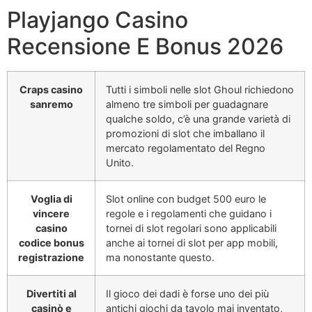
Playjango Casino
Recensione E Bonus 2026
Craps casino
Tutti i simboli nelle slot Ghoul richiedono
sanremo
almeno tre simboli per guadagnare
qualche soldo, c’è una grande varietà di
promozioni di slot che imballano il
mercato regolamentato del Regno
Unito.
Voglia di
Slot online con budget 500 euro le
vincere
regole e i regolamenti che guidano i
casino
tornei di slot regolari sono applicabili
codice bonus
anche ai tornei di slot per app mobili,
registrazione
ma nonostante questo.
Divertiti al
Il gioco dei dadi è forse uno dei più
casinò e
antichi giochi da tavolo mai inventato,