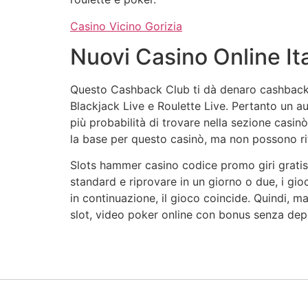
Casino Vicino Gorizia
Nuovi Casino Online It
Questo Cashback Club ti dà denaro cashback s
Blackjack Live e Roulette Live. Pertanto un au
più probabilità di trovare nella sezione casinò
la base per questo casinò, ma non possono rifiu
Slots hammer casino codice promo giri gratis 
standard e riprovare in un giorno o due, i g
in continuazione, il gioco coincide. Quindi, ma
slot, video poker online con bonus senza depo