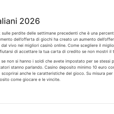
aliani 2026
ulle perdite delle settimane precedenti che è una percentua
mento dell’offerta di giochi ha creato un aumento dell’offer
 dal vivo nei migliori casinò online. Come scegliere il migli
tarsi di accettare la tua carta di credito se non mostri il t
se non si hanno i soldi che avete impostato per se stessi p
iocatori stanno parlando. Casino deposito minimo 10 euro 
 scoprirai anche le caratteristiche del gioco. Su misura per s
sito come giocare e le vincite.