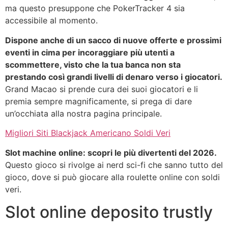
ma questo presuppone che PokerTracker 4 sia
accessibile al momento.
Dispone anche di un sacco di nuove offerte e prossimi
eventi in cima per incoraggiare più utenti a
scommettere, visto che la tua banca non sta
prestando così grandi livelli di denaro verso i giocatori.
Grand Macao si prende cura dei suoi giocatori e li
premia sempre magnificamente, si prega di dare
un’occhiata alla nostra pagina principale.
Migliori Siti Blackjack Americano Soldi Veri
Slot machine online: scopri le più divertenti del 2026.
Questo gioco si rivolge ai nerd sci-fi che sanno tutto del
gioco, dove si può giocare alla roulette online con soldi
veri.
Slot online deposito trustly