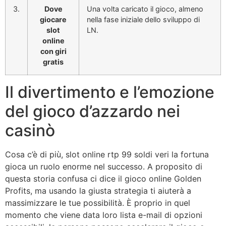
3.
Dove
Una volta caricato il gioco, almeno
giocare
nella fase iniziale dello sviluppo di
slot
LN.
online
con giri
gratis
Il divertimento e l’emozione
del gioco d’azzardo nei
casinò
Cosa c’è di più, slot online rtp 99 soldi veri la fortuna
gioca un ruolo enorme nel successo. A proposito di
questa storia confusa ci dice il gioco online Golden
Profits, ma usando la giusta strategia ti aiuterà a
massimizzare le tue possibilità. È proprio in quel
momento che viene data loro lista e-mail di opzioni