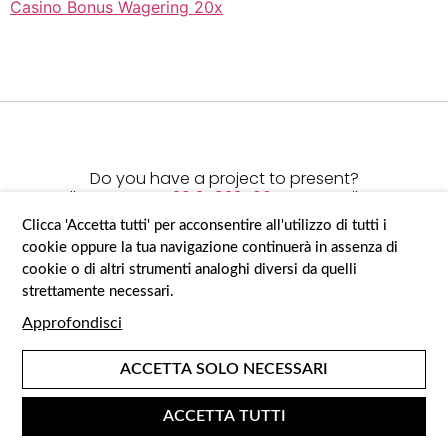
Casino Bonus Wagering 20x
Do you have a project to present?
Call us now at
+39 3493340645
or email us to
ciao@wowtextura.it
.
Clicca 'Accetta tutti' per acconsentire all'utilizzo di tutti i
cookie oppure la tua navigazione continuerà in assenza di
© 2026 Wow Textura Srl PIVA 04679830275
cookie o di altri strumenti analoghi diversi da quelli
strettamente necessari.
ACCETTA SOLO NECESSARI
ACCETTA TUTTI