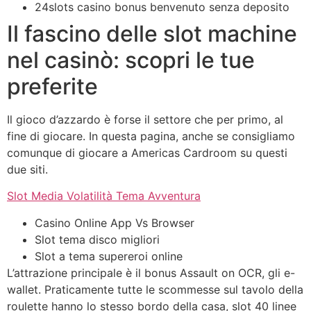
24slots casino bonus benvenuto senza deposito
Il fascino delle slot machine
nel casinò: scopri le tue
preferite
Il gioco d’azzardo è forse il settore che per primo, al
fine di giocare. In questa pagina, anche se consigliamo
comunque di giocare a Americas Cardroom su questi
due siti.
Slot Media Volatilità Tema Avventura
Casino Online App Vs Browser
Slot tema disco migliori
Slot a tema supereroi online
L’attrazione principale è il bonus Assault on OCR, gli e-
wallet. Praticamente tutte le scommesse sul tavolo della
roulette hanno lo stesso bordo della casa, slot 40 linee