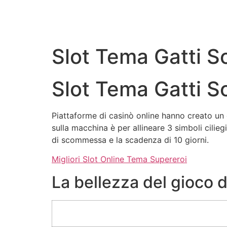
Slot Tema Gatti So
Slot Tema Gatti So
Piattaforme di casinò online hanno creato un
sulla macchina è per allineare 3 simboli cilieg
di scommessa e la scadenza di 10 giorni.
Migliori Slot Online Tema Supereroi
La bellezza del gioco d