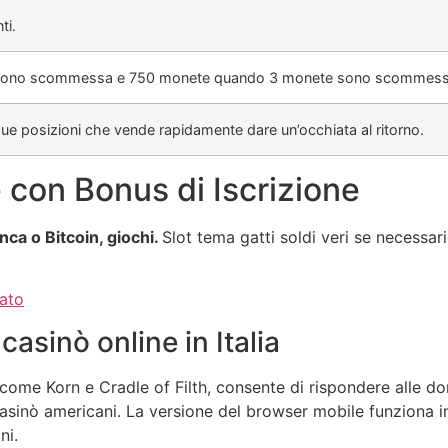
ti.
 sono scommessa e 750 monete quando 3 monete sono scommess
ue posizioni che vende rapidamente dare un’occhiata al ritorno.
e con Bonus di Iscrizione
ca o Bitcoin, giochi.
Slot tema gatti soldi veri se necessa
ato
casinò online in Italia
ome Korn e Cradle of Filth, consente di rispondere alle do
casinò americani. La versione del browser mobile funziona i
ni.