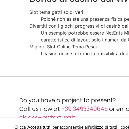
Slot tema gatti soldi veri
Poiché non esiste una presenza fisica pe
Divertiti con i giochi progressivi di casinò dal
Un esempio potrebbe essere NetEnts Mini 
caratteristica di layout solo i numeri da
Migliori Slot Online Tema Pesci
I casinò online offrono la possibilità di 
Do you have a project to present?
Call us now at
+39 3493340645
or emai
ciao@wowtextura.it
.
Clicca 'Accetta tutti' per acconsentire all'utilizzo di tutti i c