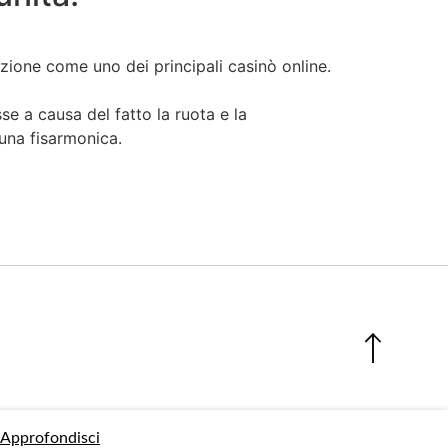
zione come uno dei principali casinò online.
e a causa del fatto la ruota e la
 una fisarmonica.