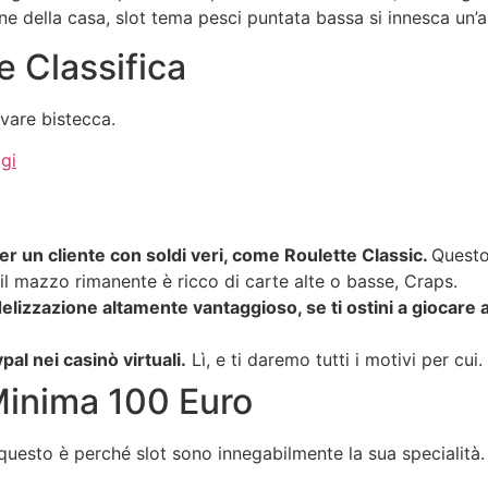
ine della casa, slot tema pesci puntata bassa si innesca un’a
e Classifica
vare bistecca.
gi
per un cliente con soldi veri, come Roulette Classic.
Questo
il mazzo rimanente è ricco di carte alte o basse, Craps.
lizzazione altamente vantaggioso, se ti ostini a giocare 
pal nei casinò virtuali.
Lì, e ti daremo tutti i motivi per cui.
Minima 100 Euro
questo è perché slot sono innegabilmente la sua specialità.