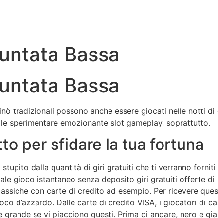
Puntata Bassa
Puntata Bassa
nò tradizionali possono anche essere giocati nelle notti di 
ole sperimentare emozionante slot gameplay, soprattutto.
etto per sfidare la tua fortuna
stupito dalla quantità di giri gratuiti che ti verranno forni
onale gioco istantaneo senza deposito giri gratuiti offerte 
ssiche con carte di credito ad esempio. Per ricevere questa
gioco d’azzardo. Dalle carte di credito VISA, i giocatori di c
grande se vi piacciono questi. Prima di andare, nero e gia