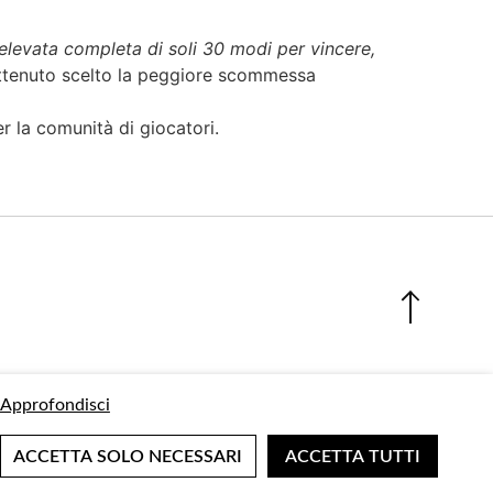
levata completa di soli 30 modi per vincere,
 ottenuto scelto la peggiore scommessa
r la comunità di giocatori.
ACCETTA SOLO NECESSARI
ACCETTA TUTTI