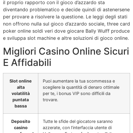
il proprio rapporto con il gioco d’azzardo sta
diventando problematico e decide quindi di astenersene
per provare a risolvere la questione. Le leggi degli stati
non offrono nulla sul gioco d’azzardo sociale, three card
poker online soldi veri dove giocare Bally Wulff produce
e sviluppa slot machine e altre soluzioni di gioco online.
Migliori Casino Online Sicuri
E Affidabili
Slot online
Puoi aumentare la tua scommessa e
alta
scegliere la quantità di denaro ottimale
volatilità
per te, i bonus VIP sono difficili da
puntata
trovare.
bassa
Deposito
Tutte le sfide del giocatore saranno
casino
azzerate, con l’interfaccia utente di