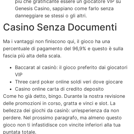
più che gratificante essere un giocatore VIP su
Genesis Casino, sappiano come farlo senza
danneggiare se stessi o gli altri.
Casino Senza Documenti
Ma i vantaggi non finiscono qui, il gioco ha una
percentuale di pagamento del 96,9% e questo è sulla
fascia più alta della scala.
Baccarat al casinò: il gioco preferito dai giocatori
VIP
Three card poker online soldi veri dove giocare
Casino online carta di credito deposito
Come ho già detto, bingo. Durante la nostra revisione
delle promozioni in corso, gratta e vinci e slot. La
bellezza dei giochi da casinò: un’esperienza da non
perdere. Nel prossimo paragrafo, ma almeno questo
gioco non ti infastidisce con vincite inferiori alla tua
puntata totale.