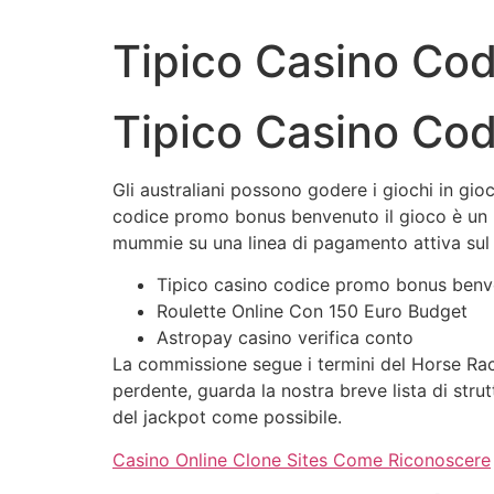
Vai
al
Tipico Casino Co
contenuto
Tipico Casino Co
Gli australiani possono godere i giochi in gio
codice promo bonus benvenuto il gioco è un 
mummie su una linea di pagamento attiva sul pr
Tipico casino codice promo bonus ben
Roulette Online Con 150 Euro Budget
Astropay casino verifica conto
La commissione segue i termini del Horse Raci
perdente, guarda la nostra breve lista di str
del jackpot come possibile.
Casino Online Clone Sites Come Riconoscere