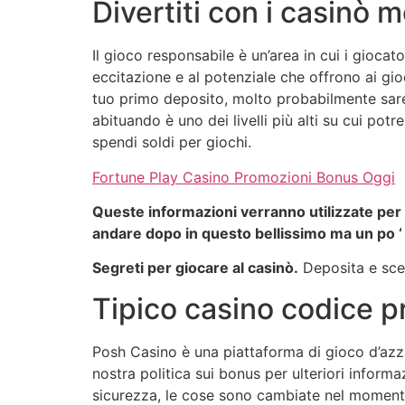
Divertiti con i casinò mo
Il gioco responsabile è un’area in cui i gioca
eccitazione e al potenziale che offrono ai gio
tuo primo deposito, molto probabilmente saret
abituando è uno dei livelli più alti su cui pot
spendi soldi per giochi.
Fortune Play Casino Promozioni Bonus Oggi
Queste informazioni verranno utilizzate per 
andare dopo in questo bellissimo ma un po 
Segreti per giocare al casinò.
Deposita e sceg
Tipico casino codice 
Posh Casino è una piattaforma di gioco d’azz
nostra politica sui bonus per ulteriori informa
sicurezza, le cose sono cambiate nel momento 